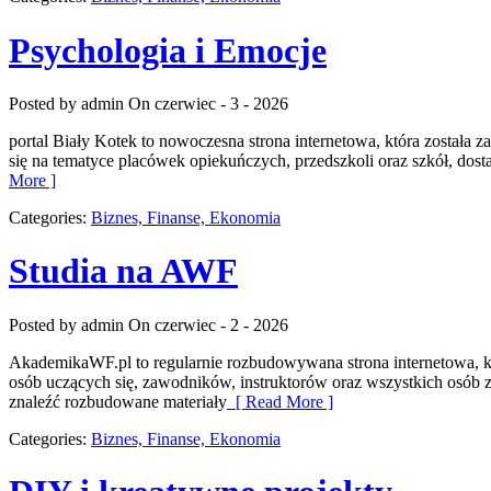
Psychologia i Emocje
Posted by admin
On czerwiec - 3 - 2026
portal Biały Kotek to nowoczesna strona internetowa, która została
się na tematyce placówek opiekuńczych, przedszkoli oraz szkół, dos
More ]
Categories:
Biznes, Finanse, Ekonomia
Studia na AWF
Posted by admin
On czerwiec - 2 - 2026
AkademikaWF.pl to regularnie rozbudowywana strona internetowa, któr
osób uczących się, zawodników, instruktorów oraz wszystkich osób z
znaleźć rozbudowane materiały
[ Read More ]
Categories:
Biznes, Finanse, Ekonomia