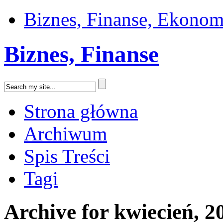
Biznes, Finanse, Ekonom
Biznes, Finanse
Strona główna
Archiwum
Spis Treści
Tagi
Archive for kwiecień, 2