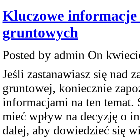
Kluczowe informacje
gruntowych
Posted by admin
On kwieci
Jeśli zastanawiasz się nad
gruntowej, koniecznie zapo
informacjami na ten temat.
mieć wpływ na decyzję o in
dalej, aby dowiedzieć się wi