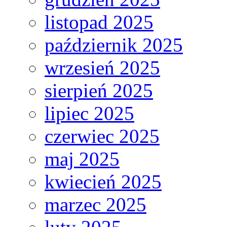
listopad 2025
październik 2025
wrzesień 2025
sierpień 2025
lipiec 2025
czerwiec 2025
maj 2025
kwiecień 2025
marzec 2025