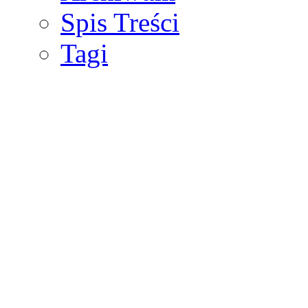
Spis Treści
Tagi