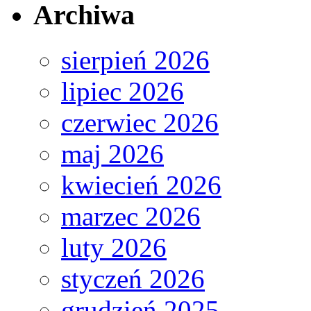
Archiwa
sierpień 2026
lipiec 2026
czerwiec 2026
maj 2026
kwiecień 2026
marzec 2026
luty 2026
styczeń 2026
grudzień 2025