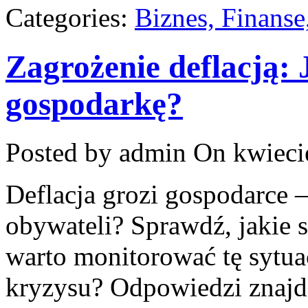
Categories:
Biznes, Finans
Zagrożenie deflacją: 
gospodarkę?
Posted by admin
On kwieci
Deflacja grozi gospodarce –
obywateli? Sprawdź, jakie s
warto monitorować tę sytu
kryzysu? Odpowiedzi znajd