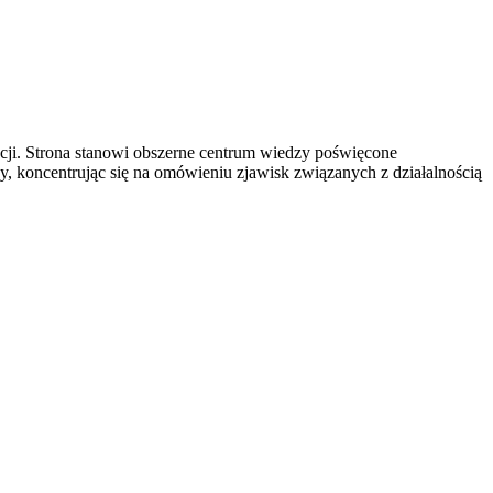
acji. Strona stanowi obszerne centrum wiedzy poświęcone
y, koncentrując się na omówieniu zjawisk związanych z działalnością