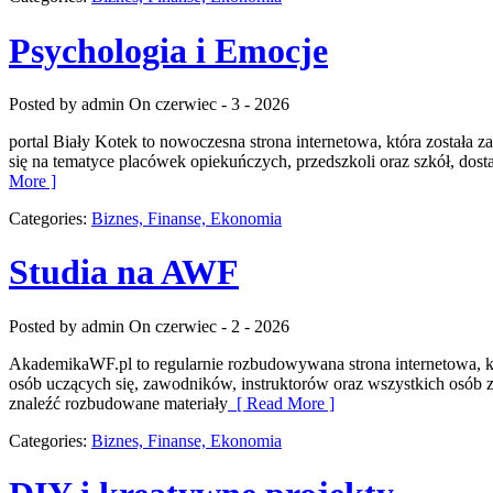
Psychologia i Emocje
Posted by admin
On czerwiec - 3 - 2026
portal Biały Kotek to nowoczesna strona internetowa, która została
się na tematyce placówek opiekuńczych, przedszkoli oraz szkół, dos
More ]
Categories:
Biznes, Finanse, Ekonomia
Studia na AWF
Posted by admin
On czerwiec - 2 - 2026
AkademikaWF.pl to regularnie rozbudowywana strona internetowa, któr
osób uczących się, zawodników, instruktorów oraz wszystkich osób z
znaleźć rozbudowane materiały
[ Read More ]
Categories:
Biznes, Finanse, Ekonomia